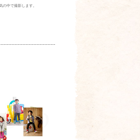
気の中で撮影します。