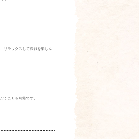
、リラックスして撮影を楽しん
だくことも可能です。